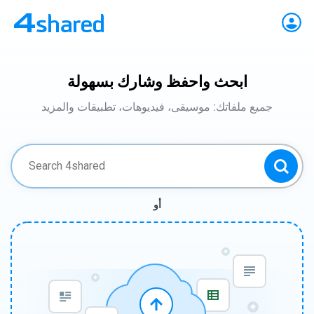
ابحث واحفظ وشارك بسهولة
جميع ملفاتك: موسيقى، فيديوهات، تطبيقات والمزيد
أو