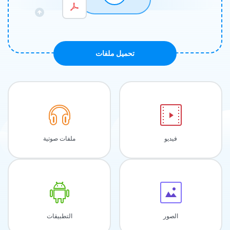
تحميل ملفات
فيديو
ملفات صوتية
الصور
التطبيقات