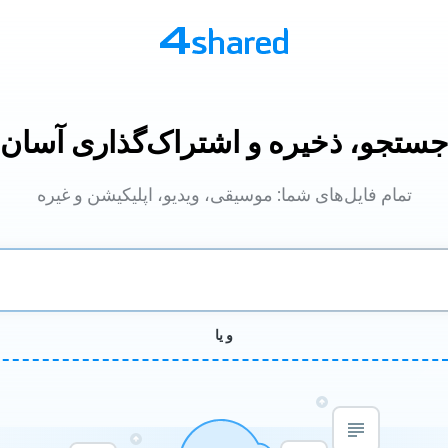
ستجو، ذخیره و اشتراک‌گذاری آسان
تمام فایل‌های شما: موسیقی، ویدیو، اپلیکیشن و غیره
و یا