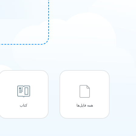
همه فایل‌ها
کتاب