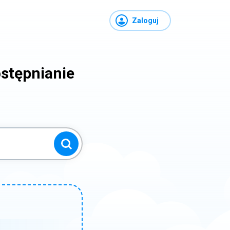
Zaloguj
stępnianie