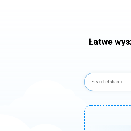
Łatwe wys