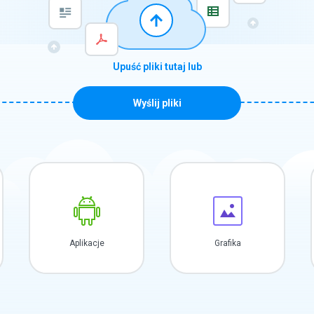
Upuść pliki tutaj lub
Wyślij pliki
Aplikacje
Grafika