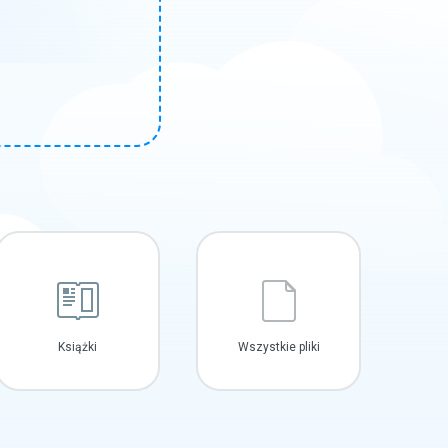
Książki
Wszystkie pliki