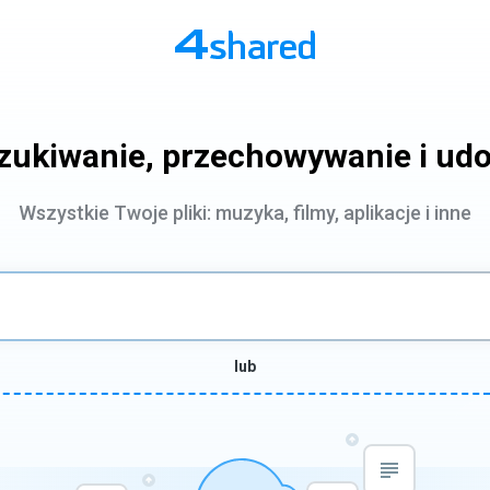
zukiwanie, przechowywanie i udo
Wszystkie Twoje pliki: muzyka, filmy, aplikacje i inne
lub