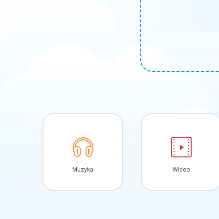
Muzyka
Wideo