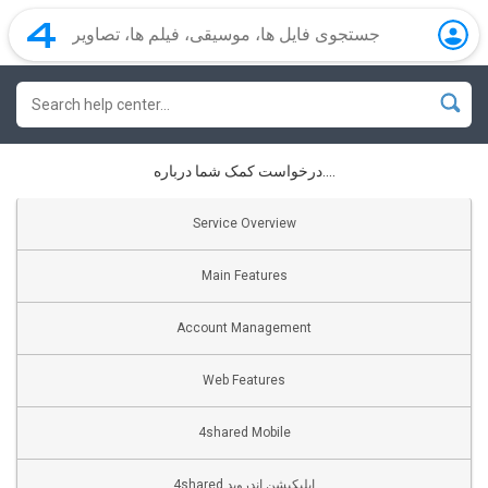
درخواست کمک شما درباره....
Service Overview
Main Features
Account Management
Web Features
4shared Mobile
4shared اپلیکیشن اندروید